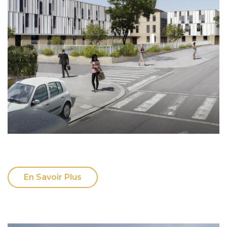
En Savoir Plus