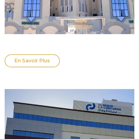
En Savoir Plus