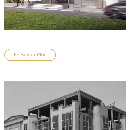
En Savoir Plus