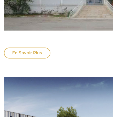
En Savoir Plus