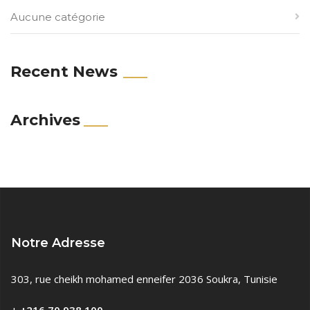
Aucune catégorie
Recent News
Archives
Notre Adresse
303, rue cheikh mohamed enneifer 2036 Soukra, Tunisie