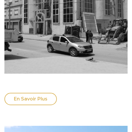
En Savoir Plus