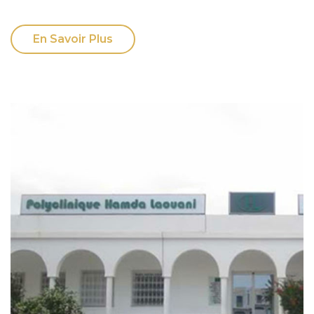
En Savoir Plus