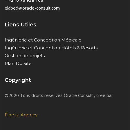
+
+216 70 938 100
elabed@oracle-consult.com
Liens Utiles
Ingénierie et Conception Médicale
Ingénierie et Conception Hôtels & Resorts
Gestion de projets
Plan Du Site
Copyright
©2020 Tous droits réservés Oracle Consult , crée par
Fidelizi Agency