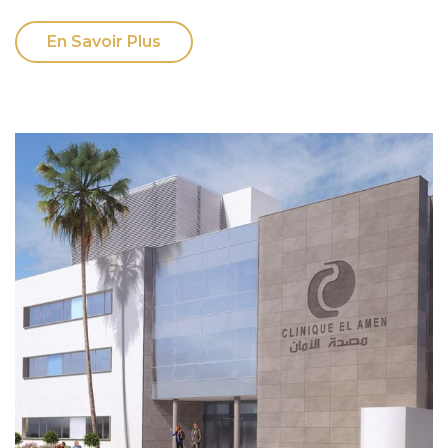
En Savoir Plus