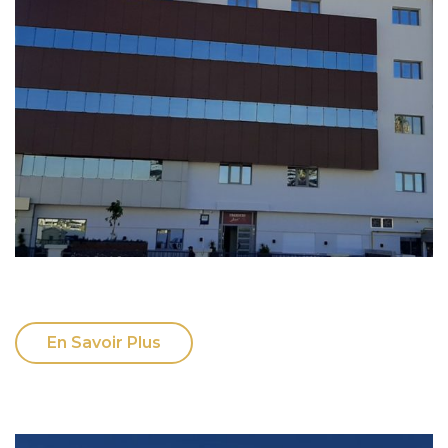
En Savoir Plus