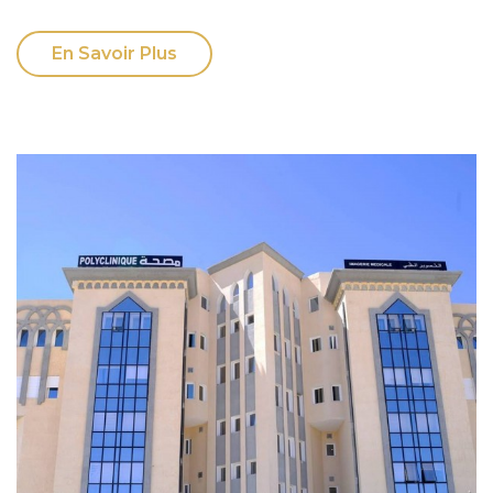
En Savoir Plus