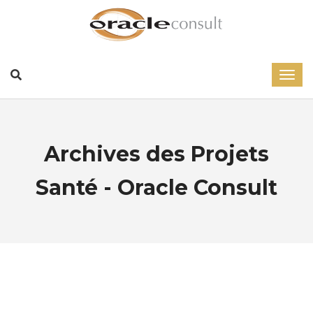
Archives des Projets
Santé - Oracle Consult