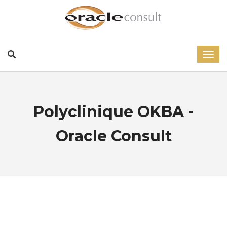
Polyclinique OKBA -
Oracle Consult