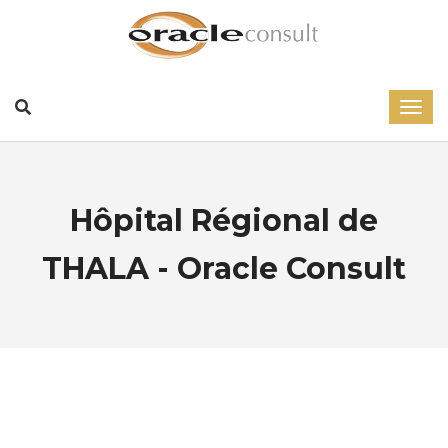
Hôpital Régional de
THALA - Oracle Consult