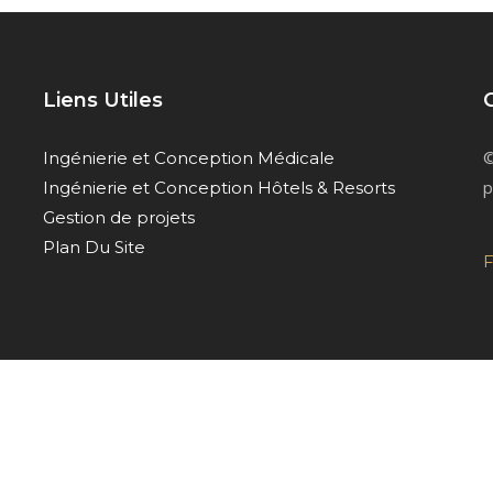
Liens Utiles
©
Ingénierie et Conception Médicale
p
Ingénierie et Conception Hôtels & Resorts
Gestion de projets
Plan Du Site
F