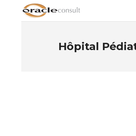
Hôpital Pédia