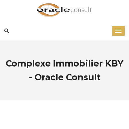
Complexe Immobilier KBY
- Oracle Consult