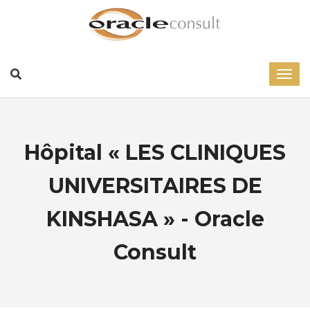
Hôpital « LES CLINIQUES
UNIVERSITAIRES DE
KINSHASA » - Oracle
Consult