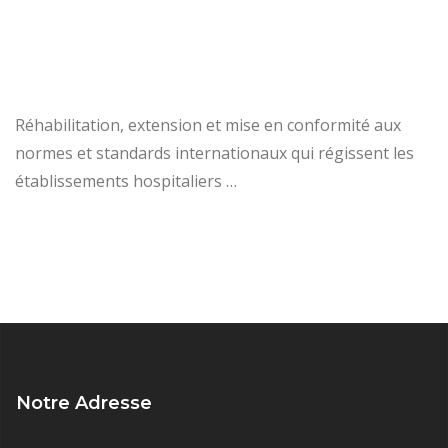
Réhabilitation, extension et mise en conformité aux
normes et standards internationaux qui régissent les
établissements hospitaliers …
Notre Adresse