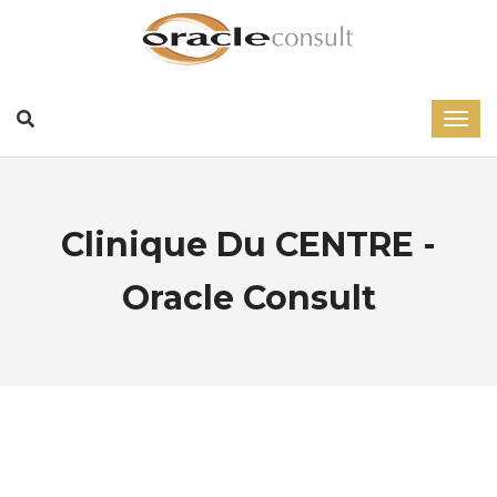
Clinique Du CENTRE -
Oracle Consult