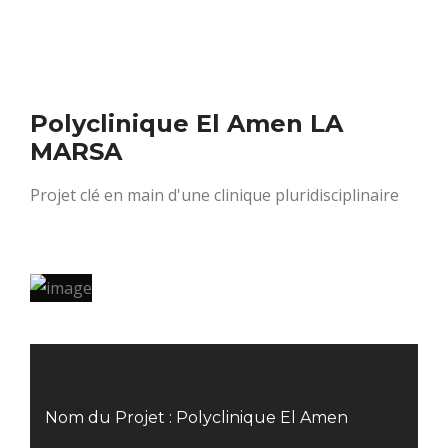
Polyclinique El Amen LA
MARSA
Projet clé en main d'une clinique pluridisciplinaire
Nom du Projet : Polyclinique El Amen