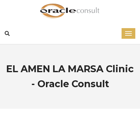
EL AMEN LA MARSA Clinic
- Oracle Consult