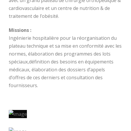
avec un grand plateau de chirurgie orthopédique &
cardiovasculaire et un centre de nutrition & de
traitement de l’obésité.
Missions :
Ingénierie hospitalière pour la réorganisation du
plateau technique et sa mise en conformité avec les
normes, élaboration des programmes des lots
spéciaux,définition des besoins en équipements
médicaux, élaboration des dossiers d’appels
d’offres de ces derniers et consultation des
fournisseurs.