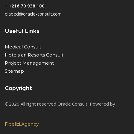
+
+216 70 938 100
elabed@oracle-consult.com
Useful Links
Medical Consult
Hotels an Resorts Consult
Project Management
Sitemap
Copyright
©2020 All right reserved Oracle Consult, Powered by
Fidelizi.Agency