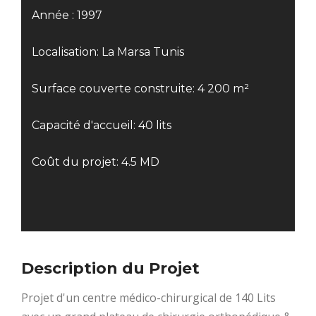
Année : 1997
Localisation: La Marsa Tunis
Surface couverte construite: 4 200 m²
Capacité d'accueil: 40 lits
Coût du projet: 4.5 MD
Description du Projet
Projet d'un centre médico-chirurgical de 140 Lits