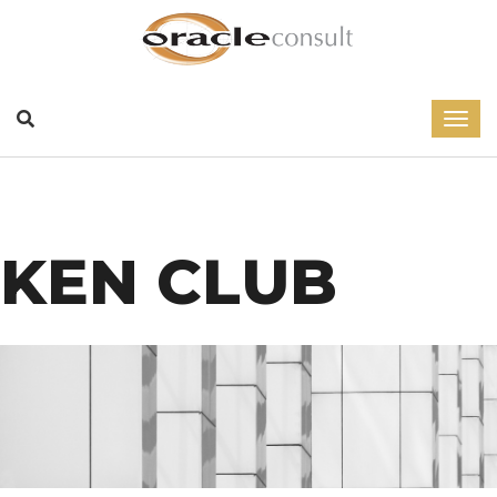
KEN CLUB