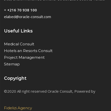
+
+216 70 938 100
elabed@oracle-consult.com
Useful Links
Medical Consult
Hotels an Resorts Consult
Project Management
Sitemap
Copyright
©2020 All right reserved Oracle Consult, Powered by
Fidelizi.Agency