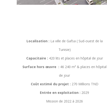
Localisation :
La ville de Gafsa ( Sud-ouest de la
Tunisie)
Capacitaire :
420 lits et places en hôpital de jour
Surface hors œuvre :
46 240 m² & places en hôpital
de jour
Coût estimé du projet :
270 Millions TND
Entrée en exploitation :
2029
Mission de 2022 à 2026