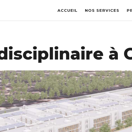
ACCUEIL
NOS SERVICES
P
disciplinaire à 