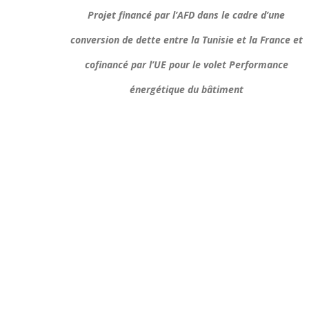
Projet financé par l’AFD dans le cadre d’une
conversion de dette entre la Tunisie et la France et
cofinancé par l’UE pour le volet Performance
énergétique du bâtiment