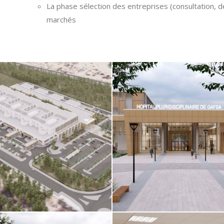
La phase sélection des entreprises (consultation, d
marchés