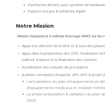
Plateforme déchets avec système de banalisat
Espaces morgue & médecine légale
Notre Mission
Mission d’assistance à maîtrise d’ouvrage (AMO) sur les vo
Appui à la sélection de la MOE et & Suivi des phase
Appui dans la préparation des DDP, l’évaluation tech
maîtrise d’œuvre et la finalisation des contrats
Actualisation des manuels de procédures :
la phase conception (Esquisse, APS, APD & projet (
L’actualisation du plan d’équipements et défi
d’équipements médicaux et mobilier hôteli
La phase préparation & validation du plan d
DAO)