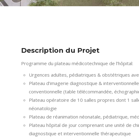
Description du Projet
Programme du plateau médicotechnique de l’hôpital:
Urgences adultes, pédiatriques & obstétriques a
Plateau d’imagerie diagnostique & interventionnelle
conventionnelle (table télécommandée, échograp
Plateau opératoire de 10 salles propres dont 1 sall
néonatologie
Plateau de réanimation néonatale, pédiatrique, médi
Plateau hôpital de jour comprenant une unité de chi
diagnostique et interventionnelle thérapeutique