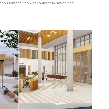
épouillement, choix et contractualisation des