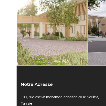
Notre Adresse
303, rue cheikh mohamed enneifer 2036 Soukra,
Tunisie