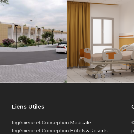
Liens Utiles
©
Ingénierie et Conception Médicale
p
Ingénierie et Conception Hôtels & Resorts