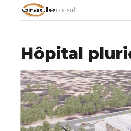
Hôpital pluri