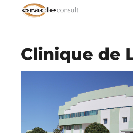
Clinique de