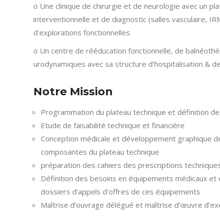
o Une clinique de chirurgie et de neurologie avec un pl
interventionnelle et de diagnostic (salles vasculaire, I
d’explorations fonctionnelles
o Un centre de rééducation fonctionnelle, de balnéothé
urodynamiques avec sa structure d’hospitalisation & d
Notre Mission
Programmation du plateau technique et définition d
Etude de faisabilité technique et financière
Conception médicale et développement graphique d
composantes du plateau technique
préparation des cahiers des prescriptions techniques
Définition des besoins en équipements médicaux et 
dossiers d’appels d’offres de ces équipements
Maîtrise d’ouvrage délégué et maîtrise d’œuvre d’ex