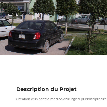
Description du Projet
Création d’un centre médico-chirurgical pluridisciplinair