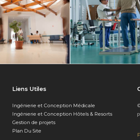
Liens Utiles
©
Ingénierie et Conception Médicale
p
Ingénierie et Conception Hôtels & Resorts
Gestion de projets
Plan Du Site
F