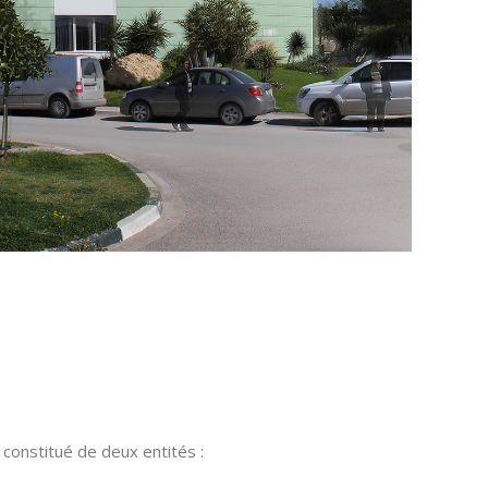
e constitué de deux entités :