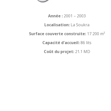
Année :
2001 – 2003
Localisation:
La Soukra
Surface couverte construite:
17 200 m²
Capacité d'accueil:
86 lits
Coût du projet:
21.1 MD