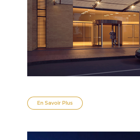
En Savoir Plus