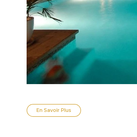
En Savoir Plus