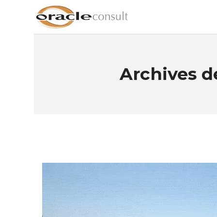
Archives de