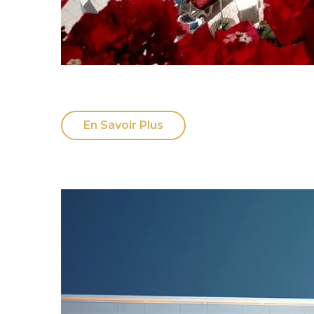
En Savoir Plus