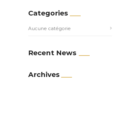
Categories
Aucune catégorie
Recent News
Archives