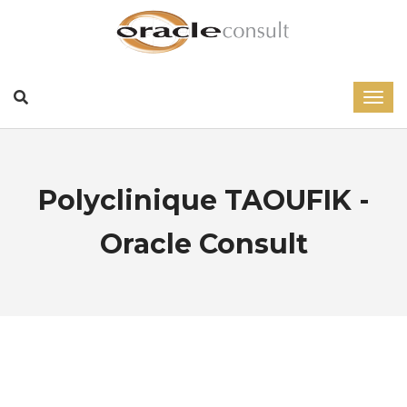
Polyclinique TAOUFIK -
Oracle Consult