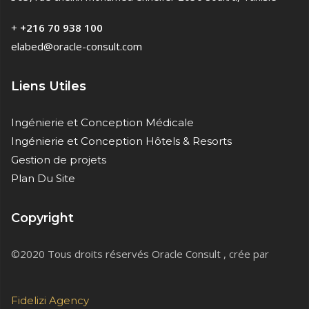
+
+216 70 938 100
elabed@oracle-consult.com
Liens Utiles
Ingénierie et Conception Médicale
Ingénierie et Conception Hôtels & Resorts
Gestion de projets
Plan Du Site
Copyright
©2020 Tous droits réservés Oracle Consult , crée par
Fidelizi Agency