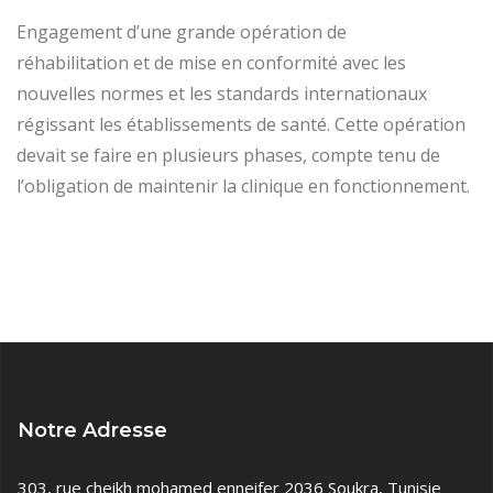
Engagement d’une grande opération de
réhabilitation et de mise en conformité avec les
nouvelles normes et les standards internationaux
régissant les établissements de santé. Cette opération
devait se faire en plusieurs phases, compte tenu de
l’obligation de maintenir la clinique en fonctionnement.
Notre Adresse
303, rue cheikh mohamed enneifer 2036 Soukra, Tunisie