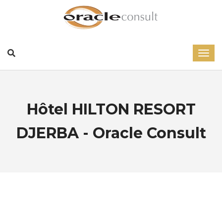
Hôtel HILTON RESORT
DJERBA - Oracle Consult