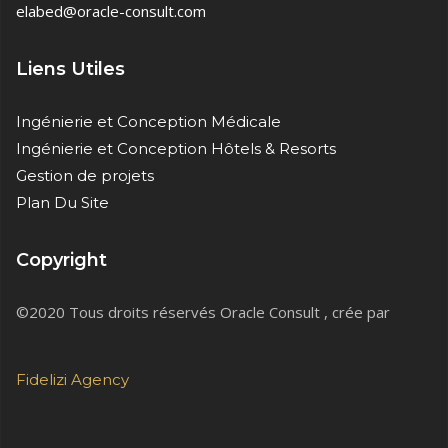
elabed@oracle-consult.com
Liens Utiles
Ingénierie et Conception Médicale
Ingénierie et Conception Hôtels & Resorts
Gestion de projets
Plan Du Site
Copyright
©2020 Tous droits réservés Oracle Consult , crée par
Fidelizi Agency