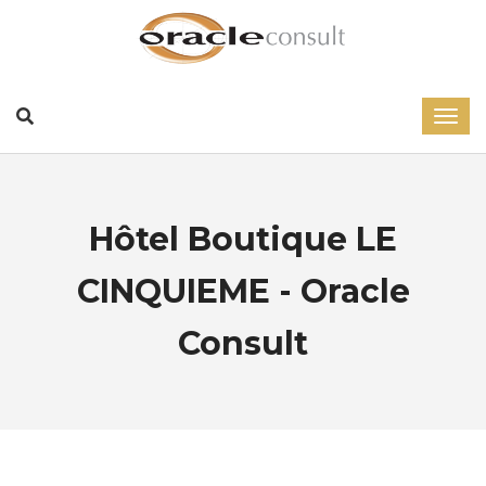
Hôtel Boutique LE
CINQUIEME - Oracle
Consult