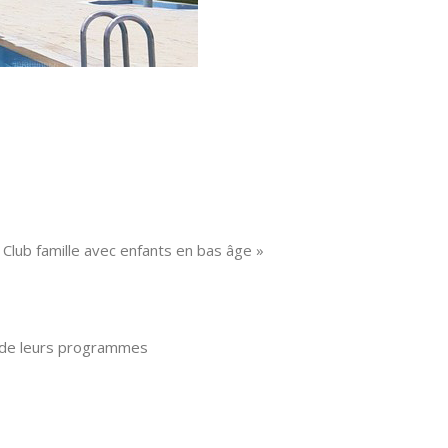
 Club famille avec enfants en bas âge »
n de leurs programmes