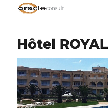
Hôtel ROYA