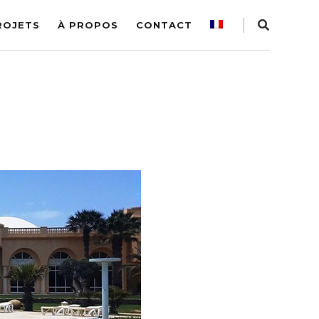
ROJETS
À PROPOS
CONTACT