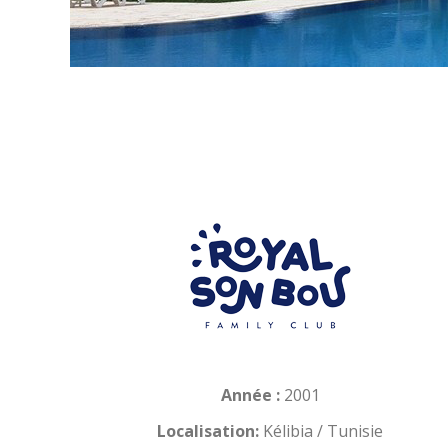
Année :
2001
Localisation:
Kélibia / Tunisie