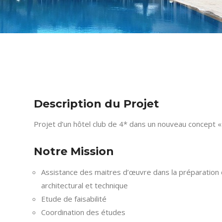
Description du Projet
Projet d’un hôtel club de 4* dans un nouveau concept «
Notre Mission
Assistance des maitres d’œuvre dans la préparatio
architectural et technique
Etude de faisabilité
Coordination des études