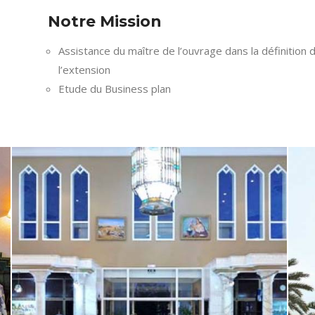
Notre Mission
Assistance du maître de l’ouvrage dans la définition
l’extension
Etude du Business plan