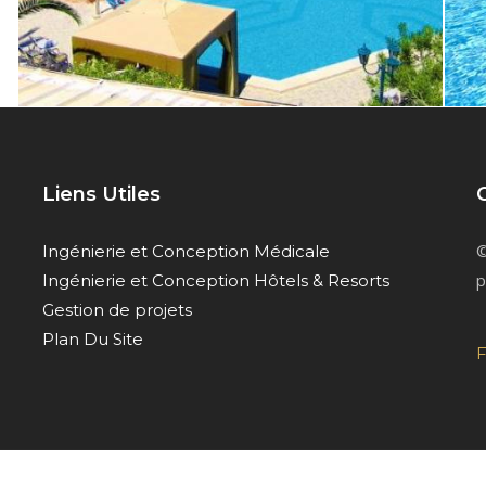
Liens Utiles
©
Ingénierie et Conception Médicale
p
Ingénierie et Conception Hôtels & Resorts
Gestion de projets
Plan Du Site
F