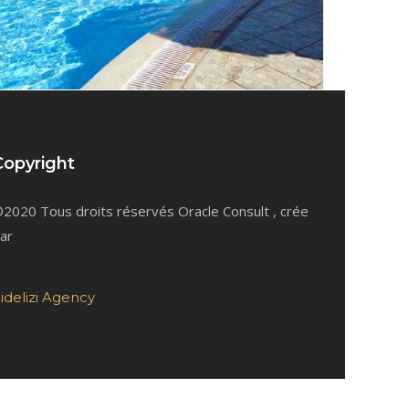
Copyright
2020 Tous droits réservés Oracle Consult , crée
ar
idelizi Agency