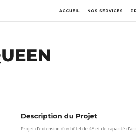
ACCUEIL
NOS SERVICES
P
QUEEN
Description du Projet
Projet d’extension d’un hôtel de 4* et de capacité d’accu