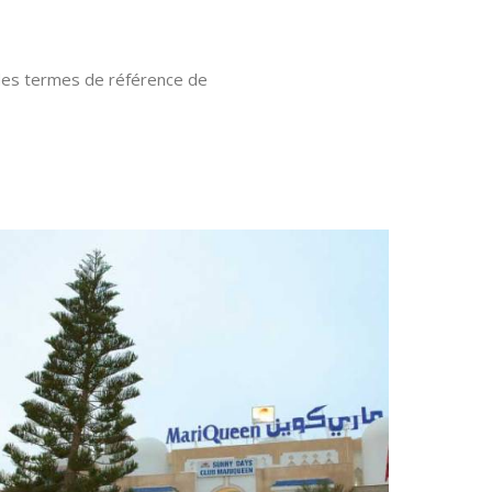
 des termes de référence de