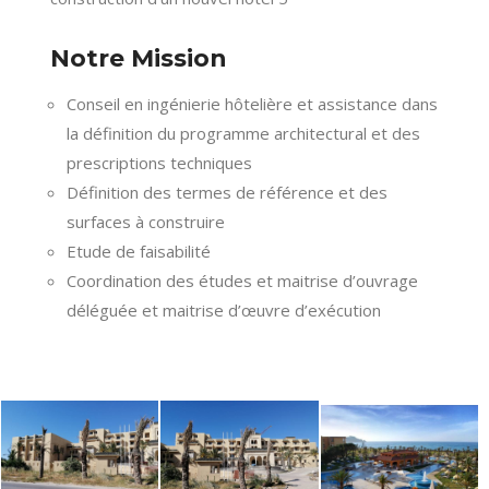
Notre Mission
Conseil en ingénierie hôtelière et assistance dans
la définition du programme architectural et des
prescriptions techniques
Définition des termes de référence et des
surfaces à construire
Etude de faisabilité
Coordination des études et maitrise d’ouvrage
déléguée et maitrise d’œuvre d’exécution