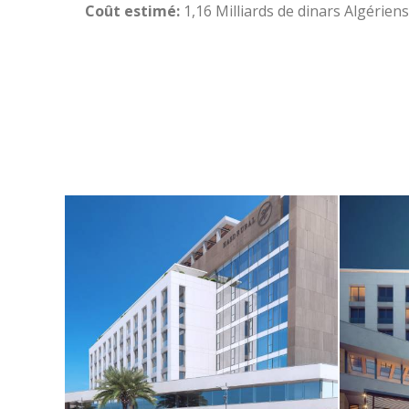
Coût estimé:
1,16 Milliards de dinars Algériens