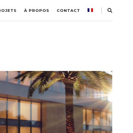
ROJETS
À PROPOS
CONTACT