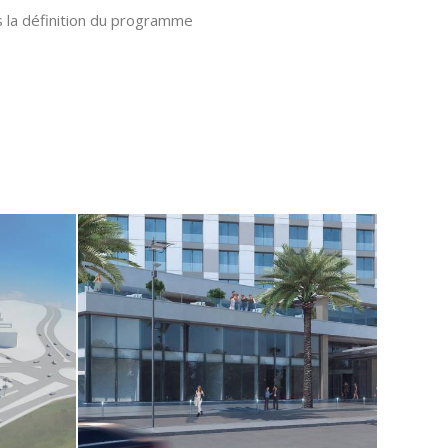
ns la définition du programme