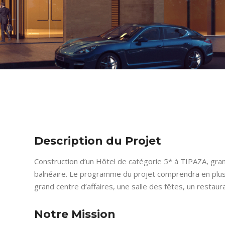
Description du Projet
Construction d’un Hôtel de catégorie 5* à TIPAZA, gran
balnéaire. Le programme du projet comprendra en plu
grand centre d’affaires, une salle des fêtes, un restau
Notre Mission