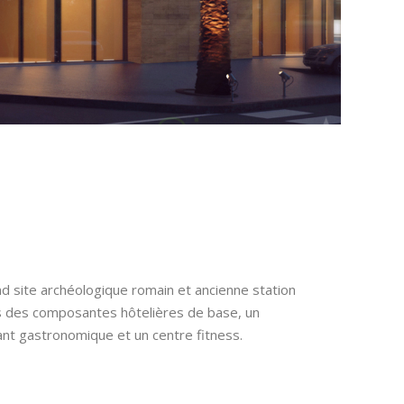
d site archéologique romain et ancienne station
s des composantes hôtelières de base, un
rant gastronomique et un centre fitness.