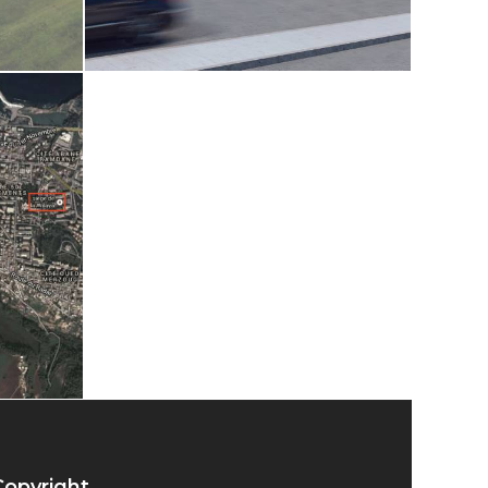
Copyright