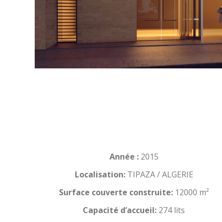
Année :
2015
Localisation:
TIPAZA / ALGERIE
Surface couverte construite:
12000 m²
Capacité d’accueil:
274 lits