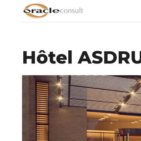
Hôtel ASDR