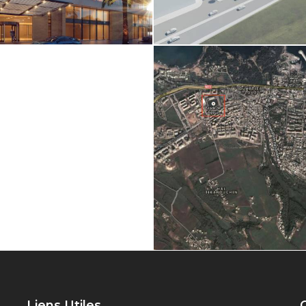
Liens Utiles