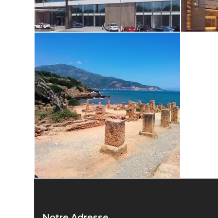
Notre Adresse