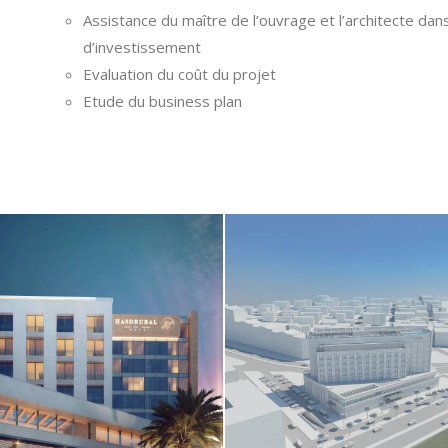
Assistance du maître de l’ouvrage et l’architecte da
d’investissement
Evaluation du coût du projet
Etude du business plan