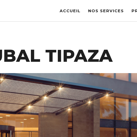
ACCUEIL
NOS SERVICES
P
UBAL TIPAZA