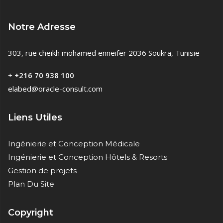
Notre Adresse
303, rue cheikh mohamed enneifer 2036 Soukra, Tunisie
+
+216 70 938 100
elabed@oracle-consult.com
Liens Utiles
Ingénierie et Conception Médicale
Ingénierie et Conception Hôtels & Resorts
Gestion de projets
Plan Du Site
Copyright