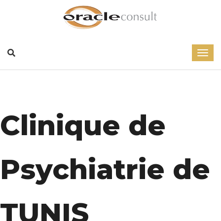
Clinique de
Psychiatrie de
TUNIS