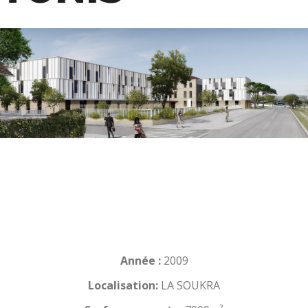
Année :
2009
Localisation:
LA SOUKRA