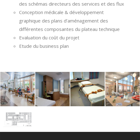
des schémas directeurs des services et des flux
Conception médicale & développement
graphique des plans d’aménagement des
différentes composantes du plateau technique
Evaluation du coût du projet
Etude du business plan