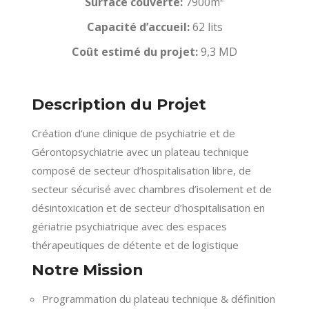
Surface couverte:
7900m²
Capacité d’accueil:
62 lits
Coût estimé du projet:
9,3 MD
Description du Projet
Création d’une clinique de psychiatrie et de
Gérontopsychiatrie avec un plateau technique
composé de secteur d’hospitalisation libre, de
secteur sécurisé avec chambres d’isolement et de
désintoxication et de secteur d’hospitalisation en
gériatrie psychiatrique avec des espaces
thérapeutiques de détente et de logistique
Notre Mission
Programmation du plateau technique & définition