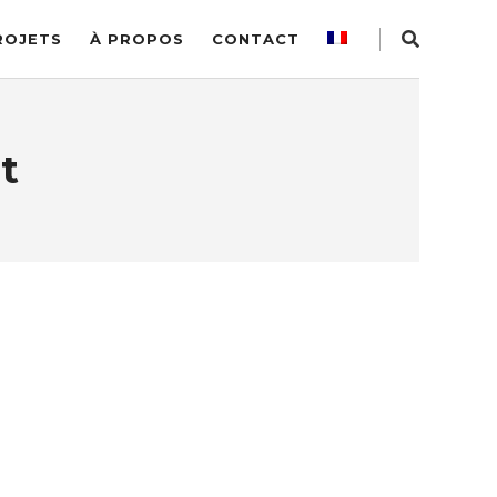
ROJETS
À PROPOS
CONTACT
t