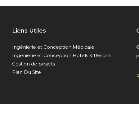
Liens Utiles
©
Ingénierie et Conception Médicale
p
Ingénierie et Conception Hôtels & Resorts
Gestion de projets
Plan Du Site
F